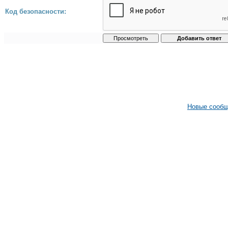
Код безопасности:
Новые сооб