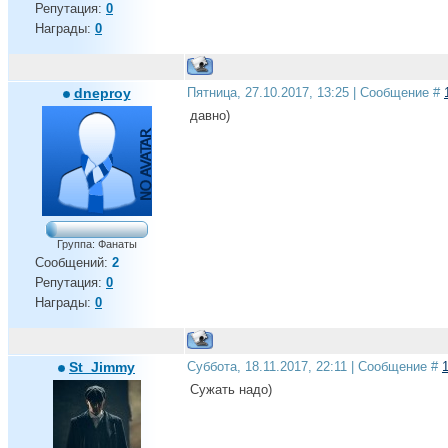
Репутация:
0
Награды:
0
dneproy
Пятница, 27.10.2017, 13:25 | Сообщение #
давно)
Группа: Фанаты
Сообщений:
2
Репутация:
0
Награды:
0
St_Jimmy
Суббота, 18.11.2017, 22:11 | Сообщение #
Сужать надо)