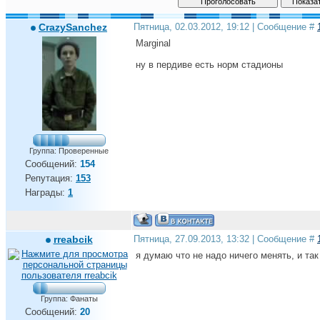
CrazySanchez
Пятница, 02.03.2012, 19:12 | Сообщение #
Marginal
ну в пердиве есть норм стадионы
Группа: Проверенные
Сообщений:
154
Репутация:
153
Награды:
1
rreabcik
Пятница, 27.09.2013, 13:32 | Сообщение #
я думаю что не надо ничего менять, и так
Группа: Фанаты
Сообщений:
20