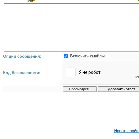
Включить смайлы
Опции сообщения:
Код безопасности:
Новые сооб