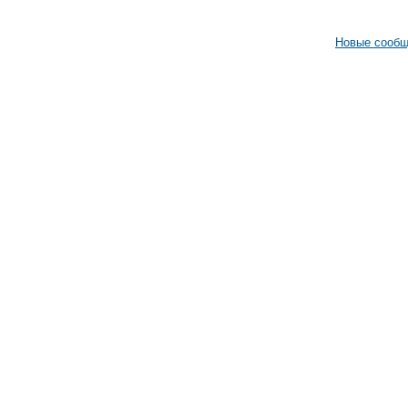
Новые сооб