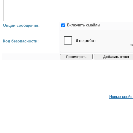
Включить смайлы
Опции сообщения:
Код безопасности:
Новые сооб