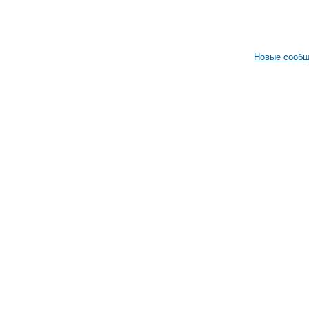
Новые сооб