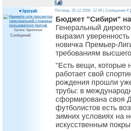
Igoryak
Пятница, 25.12.2009, 12:48 | Сообщение #
Бюджет "Сибири" на 
Генеральный директо
Группа: Удаленные
выразил уверенность 
Сообщений:
новичка Премьер-Лиги
требованиям высшего
"Есть вещи, которые 
работает свой спорти
рождения прошли уже
трубы: в международн
сформирована своя 
футболистов есть воз
зимних условиях на 
искусственным покры