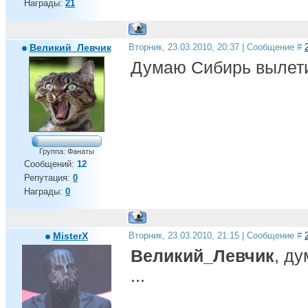
Награды:
21
Великий_Левчик
Вторник, 23.03.2010, 20:37 | Сообщение #
Думаю Сибирь вылет
Группа: Фанаты
Сообщений:
12
Репутация:
0
Награды:
0
MisterX
Вторник, 23.03.2010, 21:15 | Сообщение #
Великий_Левчик
, ду
...