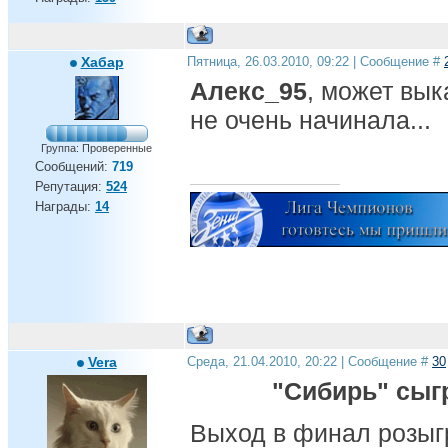
Хабар
Пятница, 26.03.2010, 09:22 | Сообщение #
Алекс_95
, может вык
не очень начинала...
Группа: Проверенные
Сообщений:
719
Репутация:
524
Награды:
14
Vera
Среда, 21.04.2010, 20:22 | Сообщение #
30
"Сибирь" сыг
Выход в финал розыг