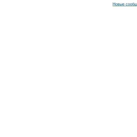
Новые сооб